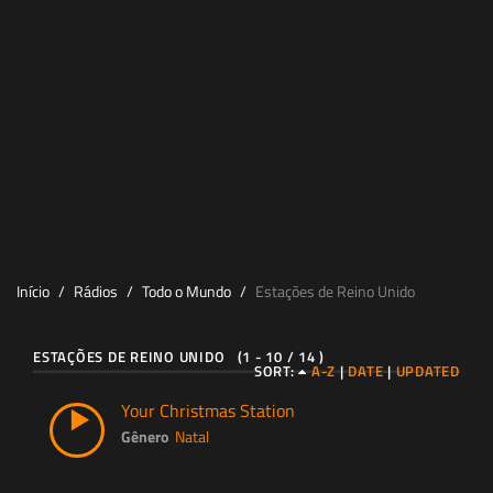
Início
Rádios
Todo o Mundo
Estações de Reino Unido
ESTAÇÕES DE REINO UNIDO (1 - 10 / 14 )
SORT:
A-Z
|
DATE
|
UPDATED
Your Christmas Station
Gênero
Natal