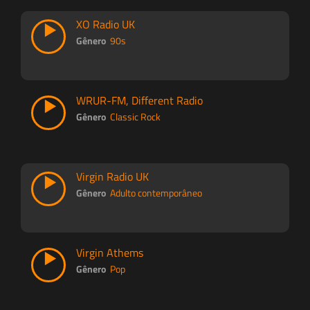
XO Radio UK
Gênero
90s
WRUR-FM, Different Radio
Gênero
Classic Rock
Virgin Radio UK
Gênero
Adulto contemporâneo
Virgin Athems
Gênero
Pop