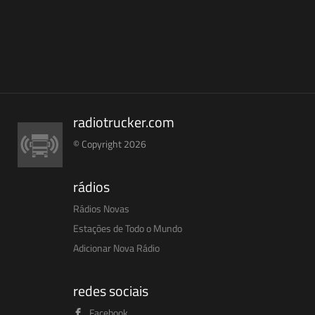
radiotrucker.com
© Copyright 2026
rádios
Rádios Novas
Estações de Todo o Mundo
Adicionar Nova Rádio
redes sociais
Facebook