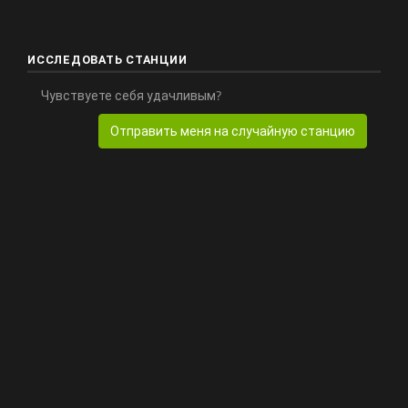
ИССЛЕДОВАТЬ СТАНЦИИ
Чувствуете себя удачливым?
Отправить меня на случайную станцию