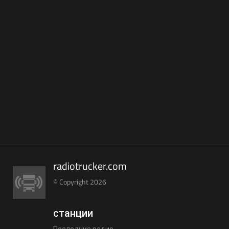
radiotrucker.com
© Copyright 2026
станции
Последние радио