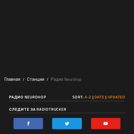
Главная
Станции
Радио Neurohop
РАДИО NEUROHOP
SORT:
A-Z
|
DATE
|
UPDATED
СЛЕДИТЕ ЗА RADIOTRUCKER